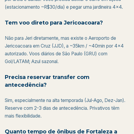
(estacionamento ~R$30/dia) e pegar uma jardineira 4x4.
Tem voo direto para Jericoacoara?
Não para Jeri diretamente, mas existe o Aeroporto de
Jericoacoara em Cruz (JJD), a ~35km / ~40min por 4×4
autorizado. Voos diários de São Paulo (GRU) com
Gol/LATAM; Azul sazonal.
Precisa reservar transfer com
antecedência?
Sim, especialmente na alta temporada (Jul-Ago, Dez-Jan).
Reserve com 2-3 dias de antecedência. Privativos têm
mais flexibilidade.
Quanto tempo de ônibus de Fortaleza a