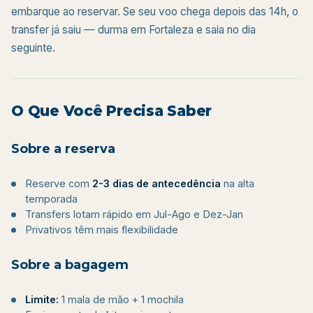
embarque ao reservar. Se seu voo chega depois das 14h, o
transfer já saiu — durma em Fortaleza e saia no dia
seguinte.
O Que Você Precisa Saber
Sobre a reserva
Reserve com
2-3 dias de antecedência
na alta
temporada
Transfers lotam rápido em Jul-Ago e Dez-Jan
Privativos têm mais flexibilidade
Sobre a bagagem
Limite:
1 mala de mão + 1 mochila