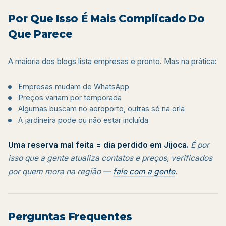
Por Que Isso É Mais Complicado Do
Que Parece
A maioria dos blogs lista empresas e pronto. Mas na prática:
Empresas mudam de WhatsApp
Preços variam por temporada
Algumas buscam no aeroporto, outras só na orla
A jardineira pode ou não estar incluída
Uma reserva mal feita = dia perdido em Jijoca.
É por
isso que a gente atualiza contatos e preços, verificados
por quem mora na região —
fale com a gente
.
Perguntas Frequentes