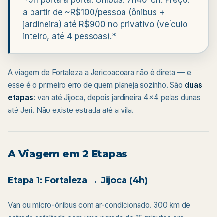
a partir de ~R$100/pessoa (ônibus +
jardineira) até R$900 no privativo (veículo
inteiro, até 4 pessoas).*
A viagem de Fortaleza a Jericoacoara não é direta — e
esse é o primeiro erro de quem planeja sozinho. São
duas
etapas
: van até Jijoca, depois jardineira 4x4 pelas dunas
até Jeri. Não existe estrada até a vila.
A Viagem em 2 Etapas
Etapa 1: Fortaleza → Jijoca (4h)
Van ou micro-ônibus com ar-condicionado. 300 km de