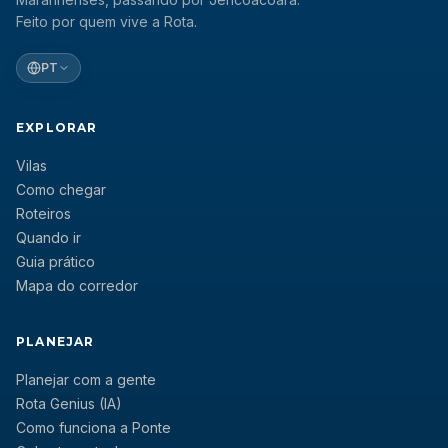
Feito por quem vive a Rota.
PT
EXPLORAR
Vilas
Como chegar
Roteiros
Quando ir
Guia prático
Mapa do corredor
PLANEJAR
Planejar com a gente
Rota Genius (IA)
Como funciona a Ponte