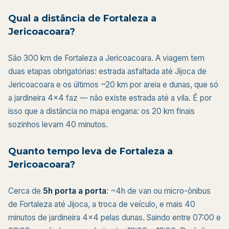
Qual a distância de Fortaleza a
Jericoacoara?
São 300 km de Fortaleza a Jericoacoara. A viagem tem
duas etapas obrigatórias: estrada asfaltada até Jijoca de
Jericoacoara e os últimos ~20 km por areia e dunas, que só
a jardineira 4x4 faz — não existe estrada até a vila. É por
isso que a distância no mapa engana: os 20 km finais
sozinhos levam 40 minutos.
Quanto tempo leva de Fortaleza a
Jericoacoara?
Cerca de
5h porta a porta
: ~4h de van ou micro-ônibus
de Fortaleza até Jijoca, a troca de veículo, e mais 40
minutos de jardineira 4x4 pelas dunas. Saindo entre 07:00 e