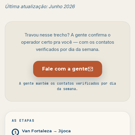
Última atualização: Junho 2026
Travou nesse trecho? A gente confirma o
operador certo pra você — com os contatos
verificados por dia da semana.
Fale com a gente
A gente mantém os contatos verificados por dia
da semana.
AS ETAPAS
Van Fortaleza → Jijoca
1