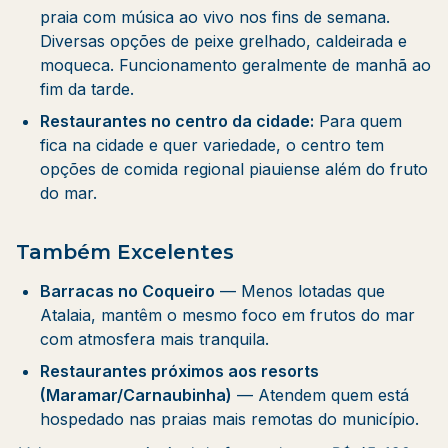
praia com música ao vivo nos fins de semana.
Diversas opções de peixe grelhado, caldeirada e
moqueca. Funcionamento geralmente de manhã ao
fim da tarde.
Restaurantes no centro da cidade:
Para quem
fica na cidade e quer variedade, o centro tem
opções de comida regional piauiense além do fruto
do mar.
Também Excelentes
Barracas no Coqueiro
— Menos lotadas que
Atalaia, mantêm o mesmo foco em frutos do mar
com atmosfera mais tranquila.
Restaurantes próximos aos resorts
(Maramar/Carnaubinha)
— Atendem quem está
hospedado nas praias mais remotas do município.