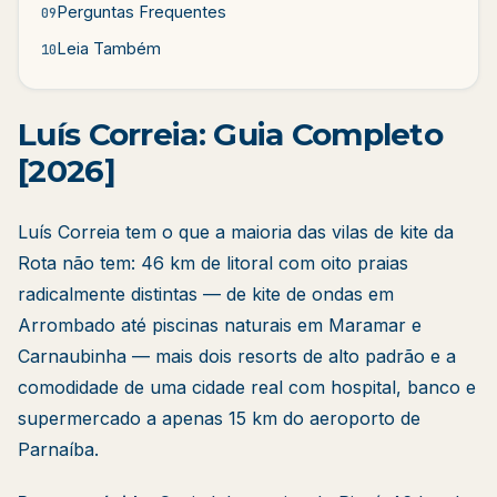
Perguntas Frequentes
09
Leia Também
10
Luís Correia: Guia Completo
[2026]
Luís Correia tem o que a maioria das vilas de kite da
Rota não tem: 46 km de litoral com oito praias
radicalmente distintas — de kite de ondas em
Arrombado até piscinas naturais em Maramar e
Carnaubinha — mais dois resorts de alto padrão e a
comodidade de uma cidade real com hospital, banco e
supermercado a apenas 15 km do aeroporto de
Parnaíba.