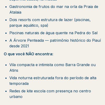
Gastronomia de frutos do mar na orla da Praia de
Atalaia
Dois resorts com estrutura de lazer (piscinas,
parque aquático, spa)
Piscinas naturais de água quente na Pedra do Sal
A Árvore Penteada — patrimônio histórico do Piauí
desde 2021
O que você NÃO encontra:
Vila compacta e intimista como Barra Grande ou
Atins
Vida noturna estruturada fora do período de alta
temporada
Redes de kite escola com presença no centro
urbano