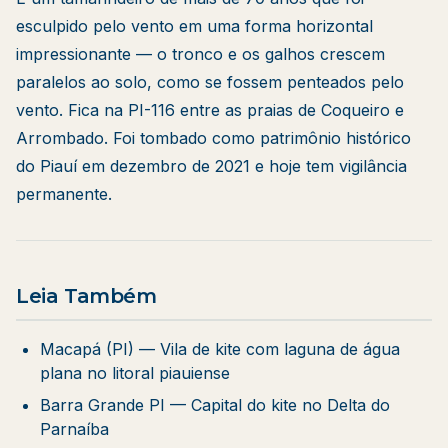
esculpido pelo vento em uma forma horizontal
impressionante — o tronco e os galhos crescem
paralelos ao solo, como se fossem penteados pelo
vento. Fica na PI-116 entre as praias de Coqueiro e
Arrombado. Foi tombado como patrimônio histórico
do Piauí em dezembro de 2021 e hoje tem vigilância
permanente.
Leia Também
Macapá (PI)
— Vila de kite com laguna de água
plana no litoral piauiense
Barra Grande PI
— Capital do kite no Delta do
Parnaíba