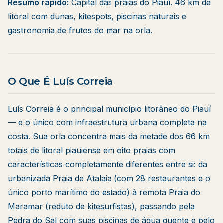
Resumo rápido:
Capital das praias do Piauí. 46 km de
litoral com dunas, kitespots, piscinas naturais e
gastronomia de frutos do mar na orla.
O Que É Luís Correia
Luís Correia é o principal município litorâneo do Piauí
— e o único com infraestrutura urbana completa na
costa. Sua orla concentra mais da metade dos 66 km
totais de litoral piauiense em oito praias com
características completamente diferentes entre si: da
urbanizada Praia de Atalaia (com 28 restaurantes e o
único porto marítimo do estado) à remota Praia do
Maramar (reduto de kitesurfistas), passando pela
Pedra do Sal com suas piscinas de água quente e pelo