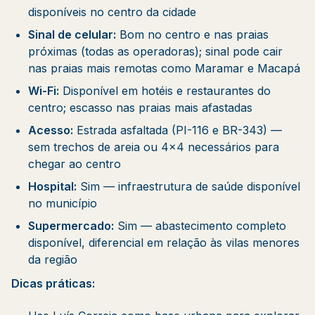
disponíveis no centro da cidade
Sinal de celular:
Bom no centro e nas praias
próximas (todas as operadoras); sinal pode cair
nas praias mais remotas como Maramar e Macapá
Wi-Fi:
Disponível em hotéis e restaurantes do
centro; escasso nas praias mais afastadas
Acesso:
Estrada asfaltada (PI-116 e BR-343) —
sem trechos de areia ou 4x4 necessários para
chegar ao centro
Hospital:
Sim — infraestrutura de saúde disponível
no município
Supermercado:
Sim — abastecimento completo
disponível, diferencial em relação às vilas menores
da região
Dicas práticas: