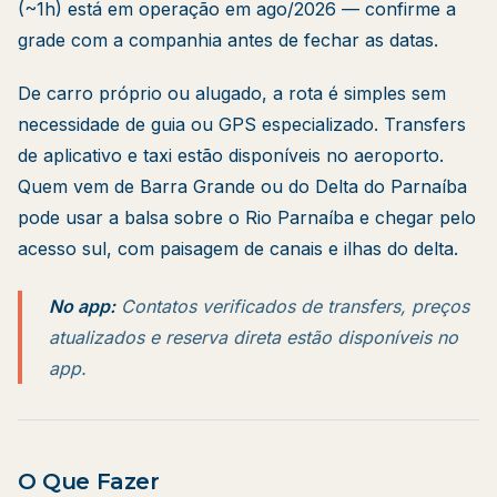
(~1h) está em operação em ago/2026 — confirme a
grade com a companhia antes de fechar as datas.
De carro próprio ou alugado, a rota é simples sem
necessidade de guia ou GPS especializado. Transfers
de aplicativo e taxi estão disponíveis no aeroporto.
Quem vem de Barra Grande ou do Delta do Parnaíba
pode usar a balsa sobre o Rio Parnaíba e chegar pelo
acesso sul, com paisagem de canais e ilhas do delta.
No app:
Contatos verificados de transfers, preços
atualizados e reserva direta estão disponíveis no
app.
O Que Fazer