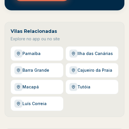
Vilas Relacionadas
Explore no app ou no site
Parnaíba
Ilha das Canárias
Barra Grande
Cajueiro da Praia
Macapá
Tutóia
Luís Correia