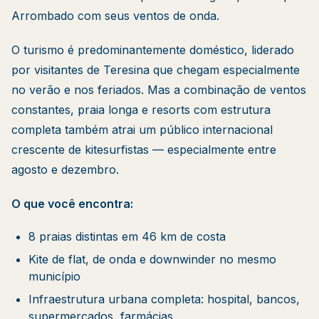
Arrombado com seus ventos de onda.
O turismo é predominantemente doméstico, liderado
por visitantes de Teresina que chegam especialmente
no verão e nos feriados. Mas a combinação de ventos
constantes, praia longa e resorts com estrutura
completa também atrai um público internacional
crescente de kitesurfistas — especialmente entre
agosto e dezembro.
O que você encontra:
8 praias distintas em 46 km de costa
Kite de flat, de onda e downwinder no mesmo
município
Infraestrutura urbana completa: hospital, bancos,
supermercados, farmácias