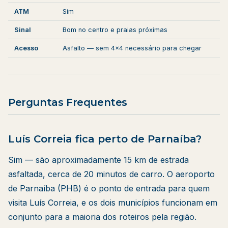
ATM
Sim
Sinal
Bom no centro e praias próximas
Acesso
Asfalto — sem 4x4 necessário para chegar
Perguntas Frequentes
Luís Correia fica perto de Parnaíba?
Sim — são aproximadamente 15 km de estrada
asfaltada, cerca de 20 minutos de carro. O aeroporto
de Parnaíba (PHB) é o ponto de entrada para quem
visita Luís Correia, e os dois municípios funcionam em
conjunto para a maioria dos roteiros pela região.