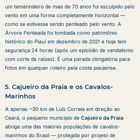
um tamarindeiro de mais de 70 anos foi esculpido pelo
vento em uma forma completamente horizontal —
como se estivesse sendo penteado pelo vento. A
Árvore Penteada foi tombada como patrimônio
histórico do Piauí em dezembro de 2021 e hoje tem
segurança 24 horas (após um episódio de vandalismo
com corte de raízes). É uma parada obrigatória para
fotos em qualquer roteiro pela costa piauiense.
5. Cajueiro da Praia e os Cavalos-
Marinhos
A apenas ~30 km de Luís Correia em direção ao
Ceará, o pequeno município de
Cajueiro da Praia
abriga uma das maiores populações de cavalos-
marinhos do Brasil — protegida por projeto de