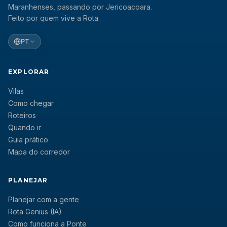
Maranhenses, passando por Jericoacoara.
Feito por quem vive a Rota.
PT
EXPLORAR
Vilas
Como chegar
Roteiros
Quando ir
Guia prático
Mapa do corredor
PLANEJAR
Planejar com a gente
Rota Genius (IA)
Como funciona a Ponte