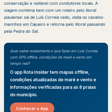
conservação e visitável com condutores locais. A
viagem combina bem com um roteiro pelo litoral
piauiense: sai de Luís Correia cedo, visita os cavalos-
marinhos em Cajueiro e retorna pelo litoral passando
pela Pedra do Sal.
Quer saber exatamente o que fazer em Luís Correia
com GPS offline, condições de maré e vento em
tempo real?
O app Rota Insider tem mapas offline,
condições atualizadas de maré e vento e
informações verificadas para as 8 praias
do município.
Conhecer o App