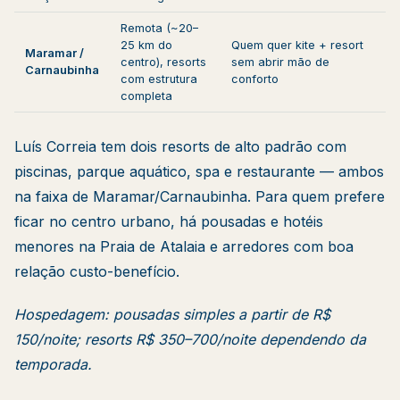
Remota (~20–
25 km do
Quem quer kite + resort
Maramar /
centro), resorts
sem abrir mão de
Carnaubinha
com estrutura
conforto
completa
Luís Correia tem dois resorts de alto padrão com
piscinas, parque aquático, spa e restaurante — ambos
na faixa de Maramar/Carnaubinha. Para quem prefere
ficar no centro urbano, há pousadas e hotéis
menores na Praia de Atalaia e arredores com boa
relação custo-benefício.
Hospedagem: pousadas simples a partir de R$
150/noite; resorts R$ 350–700/noite dependendo da
temporada.