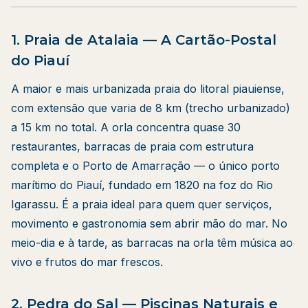
1. Praia de Atalaia — A Cartão-Postal
do Piauí
A maior e mais urbanizada praia do litoral piauiense,
com extensão que varia de 8 km (trecho urbanizado)
a 15 km no total. A orla concentra quase 30
restaurantes, barracas de praia com estrutura
completa e o Porto de Amarração — o único porto
marítimo do Piauí, fundado em 1820 na foz do Rio
Igarassu. É a praia ideal para quem quer serviços,
movimento e gastronomia sem abrir mão do mar. No
meio-dia e à tarde, as barracas na orla têm música ao
vivo e frutos do mar frescos.
2. Pedra do Sal — Piscinas Naturais e