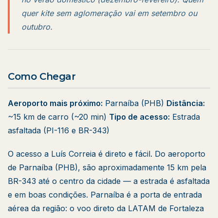
quer kite sem aglomeração vai em setembro ou
outubro.
Como Chegar
Aeroporto mais próximo:
Parnaíba (PHB)
Distância:
~15 km de carro (~20 min)
Tipo de acesso:
Estrada
asfaltada (PI-116 e BR-343)
O acesso a Luís Correia é direto e fácil. Do aeroporto
de Parnaíba (PHB), são aproximadamente 15 km pela
BR-343 até o centro da cidade — a estrada é asfaltada
e em boas condições. Parnaíba é a porta de entrada
aérea da região: o voo direto da LATAM de Fortaleza