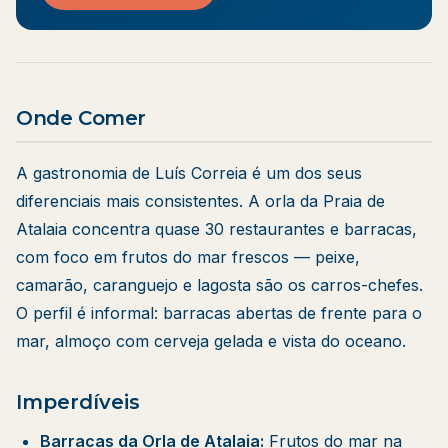
Onde Comer
A gastronomia de Luís Correia é um dos seus
diferenciais mais consistentes. A orla da Praia de
Atalaia concentra quase 30 restaurantes e barracas,
com foco em frutos do mar frescos — peixe,
camarão, caranguejo e lagosta são os carros-chefes.
O perfil é informal: barracas abertas de frente para o
mar, almoço com cerveja gelada e vista do oceano.
Imperdíveis
Barracas da Orla de Atalaia:
Frutos do mar na