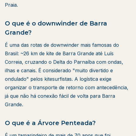
Praia.
O que é o downwinder de Barra
Grande?
É uma das rotas de downwinder mais famosas do
Brasil: ~26 km de kite de Barra Grande até Luís
Correia, cruzando o Delta do Parnaíba com ondas,
ilhas e canais. É considerado "muito divertido e
ondulado" pelos kitesurfistas. A logística exige
organizar o transporte de retorno com antecedência,
já que não há conexão fácil de volta para Barra
Grande.
O que é a Árvore Penteada?
É um tamarindeiro de mais de 70 anos que foi