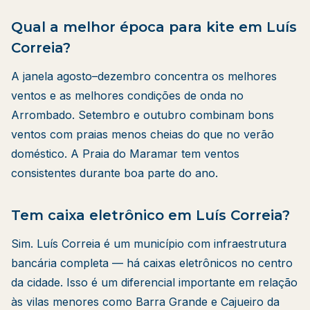
Qual a melhor época para kite em Luís
Correia?
A janela agosto–dezembro concentra os melhores
ventos e as melhores condições de onda no
Arrombado. Setembro e outubro combinam bons
ventos com praias menos cheias do que no verão
doméstico. A Praia do Maramar tem ventos
consistentes durante boa parte do ano.
Tem caixa eletrônico em Luís Correia?
Sim. Luís Correia é um município com infraestrutura
bancária completa — há caixas eletrônicos no centro
da cidade. Isso é um diferencial importante em relação
às vilas menores como Barra Grande e Cajueiro da