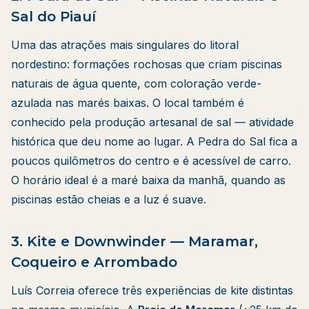
Sal do Piauí
Uma das atrações mais singulares do litoral
nordestino: formações rochosas que criam piscinas
naturais de água quente, com coloração verde-
azulada nas marés baixas. O local também é
conhecido pela produção artesanal de sal — atividade
histórica que deu nome ao lugar. A Pedra do Sal fica a
poucos quilômetros do centro e é acessível de carro.
O horário ideal é a maré baixa da manhã, quando as
piscinas estão cheias e a luz é suave.
3. Kite e Downwinder — Maramar,
Coqueiro e Arrombado
Luís Correia oferece três experiências de kite distintas