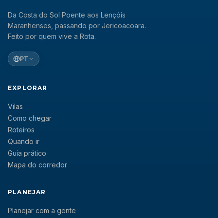
Da Costa do Sol Poente aos Lençóis
Maranhenses, passando por Jericoacoara.
Feito por quem vive a Rota.
PT
EXPLORAR
Vilas
Como chegar
Roteiros
Quando ir
Guia prático
Mapa do corredor
PLANEJAR
Planejar com a gente