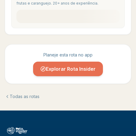
frutas e caranguejo. 20+ anos de experiência.
Planeje esta rota no app
Explorar Rota Insider
Todas as rotas