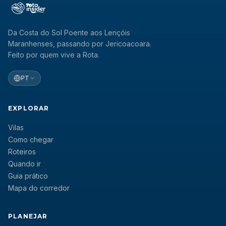
Da Costa do Sol Poente aos Lençóis
Maranhenses, passando por Jericoacoara.
Feito por quem vive a Rota.
PT
EXPLORAR
Vilas
Como chegar
Roteiros
Quando ir
Guia prático
Mapa do corredor
PLANEJAR