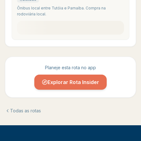
Ônibus local entre Tutóia e Parnaíba. Compra na
rodoviária local.
Planeje esta rota no app
Explorar Rota Insider
Todas as rotas