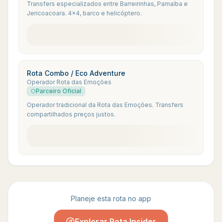
Transfers especializados entre Barreirinhas, Parnaíba e
Jericoacoara. 4x4, barco e helicóptero.
Rota Combo / Eco Adventure
Operador Rota das Emoções
Parceiro Oficial
Operador tradicional da Rota das Emoções. Transfers
compartilhados preços justos.
Planeje esta rota no app
Explorar Rota Insider