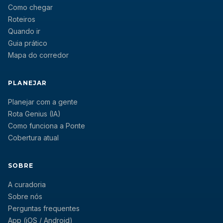
Como chegar
Roteiros
Quando ir
Guia prático
Mapa do corredor
PLANEJAR
Planejar com a gente
Rota Genius (IA)
Como funciona a Ponte
Cobertura atual
SOBRE
A curadoria
Sobre nós
Perguntas frequentes
App (iOS / Android)