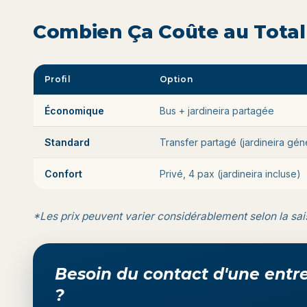
Combien Ça Coûte au Total
Profil
Option
Économique
Bus + jardineira partagée
Standard
Transfer partagé (jardineira gén
Confort
Privé, 4 pax (jardineira incluse)
*Les prix peuvent varier considérablement selon la sais
Besoin du contact d'une entre
?