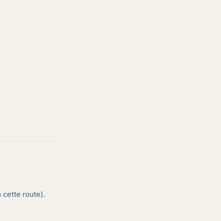
 cette route).