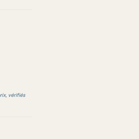
ix, vérifiés