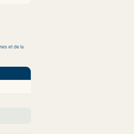
nes et de la