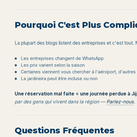
Pourquoi C'est Plus Compliq
La plupart des blogs listent des entreprises et c'est tout. 
Les entreprises changent de WhatsApp
Les prix varient selon la saison
Certaines viennent vous chercher à l'aéroport, d'autre
La jardineira peut être incluse ou non
Une réservation mal faite = une journée perdue à Ji
par des gens qui vivent dans la région —
Parlez-nous
.
Questions Fréquentes