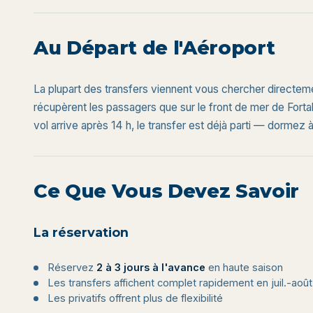
Au Départ de l'Aéroport
La plupart des transfers viennent vous chercher directeme
récupèrent les passagers que sur le front de mer de Fort
vol arrive après 14 h, le transfer est déjà parti — dormez 
Ce Que Vous Devez Savoir
La réservation
Réservez
2 à 3 jours à l'avance
en haute saison
Les transfers affichent complet rapidement en juil.-août
Les privatifs offrent plus de flexibilité