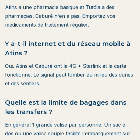
Atins a une pharmacie basique et Tutóia a des
pharmacies. Caburé n'en a pas. Emportez vos
médicaments de traitement régulier.
Y a-t-il internet et du réseau mobile à
Atins ?
Oui. Atins et Caburé ont la 4G + Starlink et la carte
fonctionne. Le signal peut tomber au milieu des dunes
et des sentiers.
Quelle est la limite de bagages dans
les transfers ?
En général 1 grande valise par personne. Un sac à
dos ou une valise souple facilite l'embarquement sur