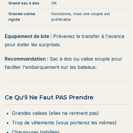
Grand sac à dos
OK
Grande valise
Fonctionne, mais une souple est
rigide
préférable
Équipement de kite :
Prévenez le transfer à l'avance
pour éviter les surprises.
Recommandation :
Sac à dos ou valise souple pour
faciliter l'embarquement sur les bateaux.
Ce Qu'il Ne Faut PAS Prendre
Grandes valises (elles ne rentrent pas)
Trop de vêtements (vous porterez les mêmes)
Chaussures habillées