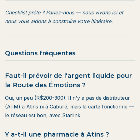
Checklist prête ?
Parlez-nous
— nous vivons ici et
nous vous aidons à construire votre itinéraire.
Questions fréquentes
Faut-il prévoir de l'argent liquide pour
la Route des Émotions ?
Oui, un peu (R$200-300). Il n'y a pas de distributeur
(ATM) à Atins ni à Caburé, mais la carte fonctionne —
le réseau est bon, avec Starlink.
Y a-t-il une pharmacie à Atins ?