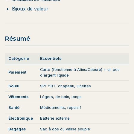
Bijoux de valeur
Résumé
Catégorie
Essentiels
Carte (fonctionne à Atins/Caburé) + un peu
Paiement
d'argent liquide
Soleil
SPF 50+, chapeau, lunettes
Vêtements
Légers, de bain, tongs
Santé
Médicaments, répulsif
Électronique
Batterie externe
Bagages
Sac à dos ou valise souple