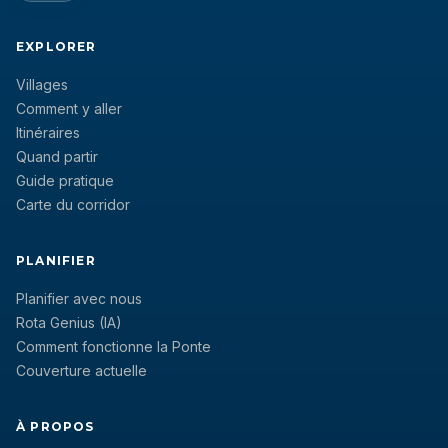
EXPLORER
Villages
Comment y aller
Itinéraires
Quand partir
Guide pratique
Carte du corridor
PLANIFIER
Planifier avec nous
Rota Genius (IA)
Comment fonctionne la Ponte
Couverture actuelle
À PROPOS