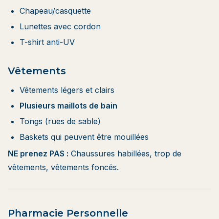
Chapeau/casquette
Lunettes avec cordon
T-shirt anti-UV
Vêtements
Vêtements légers et clairs
Plusieurs maillots de bain
Tongs (rues de sable)
Baskets qui peuvent être mouillées
NE prenez PAS :
Chaussures habillées, trop de
vêtements, vêtements foncés.
Pharmacie Personnelle