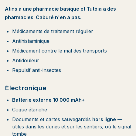
Atins a une pharmacie basique et Tutóia a des
pharmacies. Caburé n'en a pas.
Médicaments de traitement régulier
Antihistaminique
Médicament contre le mal des transports
Antidouleur
Répulsif anti-insectes
Électronique
Batterie externe 10 000 mAh+
Coque étanche
Documents et cartes sauvegardés
hors ligne
—
utiles dans les dunes et sur les sentiers, où le signal
tombe