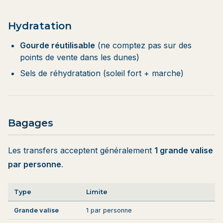
Hydratation
Gourde réutilisable
(ne comptez pas sur des
points de vente dans les dunes)
Sels de réhydratation (soleil fort + marche)
Bagages
Les transfers acceptent généralement
1 grande valise
par personne
.
Type
Limite
Grande valise
1 par personne