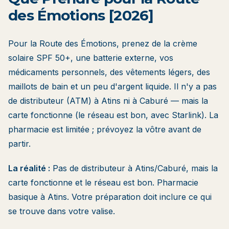
des Émotions [2026]
Pour la Route des Émotions, prenez de la crème
solaire SPF 50+, une batterie externe, vos
médicaments personnels, des vêtements légers, des
maillots de bain et un peu d'argent liquide. Il n'y a pas
de distributeur (ATM) à Atins ni à Caburé — mais la
carte fonctionne (le réseau est bon, avec Starlink). La
pharmacie est limitée ; prévoyez la vôtre avant de
partir.
La réalité :
Pas de distributeur à Atins/Caburé, mais la
carte fonctionne et le réseau est bon. Pharmacie
basique à Atins. Votre préparation doit inclure ce qui
se trouve dans votre valise.