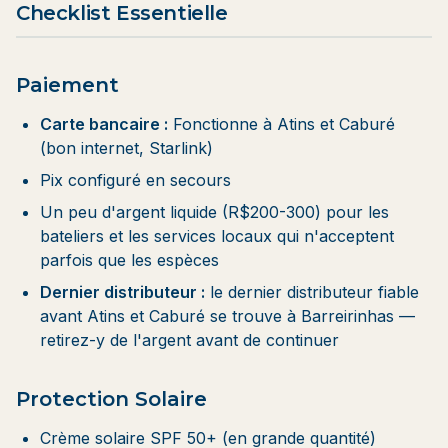
Checklist Essentielle
Paiement
Carte bancaire :
Fonctionne à Atins et Caburé
(bon internet, Starlink)
Pix configuré en secours
Un peu d'argent liquide (R$200-300) pour les
bateliers et les services locaux qui n'acceptent
parfois que les espèces
Dernier distributeur :
le dernier distributeur fiable
avant Atins et Caburé se trouve à
Barreirinhas
—
retirez-y de l'argent avant de continuer
Protection Solaire
Crème solaire SPF 50+ (en grande quantité)