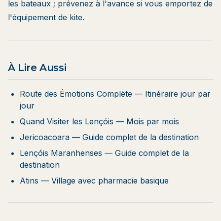
les bateaux ; prévenez à l'avance si vous emportez de
l'équipement de kite.
À Lire Aussi
Route des Émotions Complète
— Itinéraire jour par
jour
Quand Visiter les Lençóis
— Mois par mois
Jericoacoara
— Guide complet de la destination
Lençóis Maranhenses
— Guide complet de la
destination
Atins
— Village avec pharmacie basique