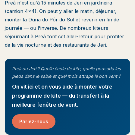
Preá n'est qu'à 15 minutes de Jeri en jardineira
(camion 4×4). On peut y aller le matin, déjeuner,
monter la Duna do Pôr do Sol et revenir en fin de
journée — ou l'inverse. De nombreux kiteurs
séjournant à Preá font cet aller-retour pour profiter
de la vie nocturne et des restaurants de Jeri.
Preá ou Jeri ? Quelle école de kite, quelle pousada les
pieds dans le sable et quel mois attrape le bon vent ?
On vit ici et on vous aide à monter votre
programme de kite — du transfert à la
meilleure fenêtre de vent.
Parlez-nous