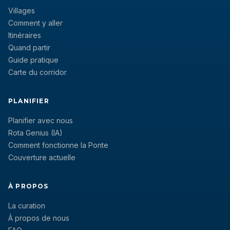
Villages
Comment y aller
Itinéraires
Quand partir
Guide pratique
Carte du corridor
PLANIFIER
Planifier avec nous
Rota Genius (IA)
Comment fonctionne la Ponte
Couverture actuelle
À PROPOS
La curation
À propos de nous