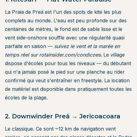
La Praia de Preá est l'un des spots de kite les plus
complets au monde. L'eau est peu profonde sur des
centaines de mètres, le fond est de sable lisse et le
vent side-onshore souffle avec une régularité quasi
parfaite en saison —
suivez le vent et la marée en
temps réel sur
rotainsider.com/condicoes
. Le village
dispose d'écoles pour tous les niveaux — du débutant
qui n'a jamais posé le pied sur une planche au rider
confirmé qui veut s'entraîner en freestyle. La location
de matériel est disponible dans pratiquement toutes les
écoles de la plage.
2. Downwinder Preá → Jericoacoara
Le classique. Ce sont ~12 km de navigation vent