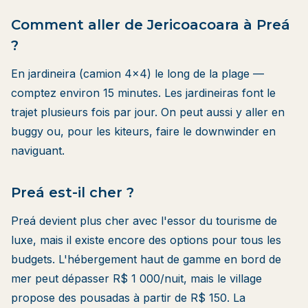
Comment aller de Jericoacoara à Preá
?
En jardineira (camion 4×4) le long de la plage —
comptez environ 15 minutes. Les jardineiras font le
trajet plusieurs fois par jour. On peut aussi y aller en
buggy ou, pour les kiteurs, faire le downwinder en
naviguant.
Preá est-il cher ?
Preá devient plus cher avec l'essor du tourisme de
luxe, mais il existe encore des options pour tous les
budgets. L'hébergement haut de gamme en bord de
mer peut dépasser R$ 1 000/nuit, mais le village
propose des pousadas à partir de R$ 150. La