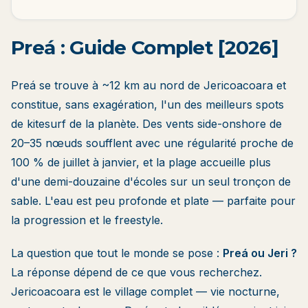
Preá : Guide Complet [2026]
Preá se trouve à ~12 km au nord de Jericoacoara et
constitue, sans exagération, l'un des meilleurs spots
de kitesurf de la planète. Des vents side-onshore de
20–35 nœuds soufflent avec une régularité proche de
100 % de juillet à janvier, et la plage accueille plus
d'une demi-douzaine d'écoles sur un seul tronçon de
sable. L'eau est peu profonde et plate — parfaite pour
la progression et le freestyle.
La question que tout le monde se pose :
Preá ou Jeri ?
La réponse dépend de ce que vous recherchez.
Jericoacoara
est le village complet — vie nocturne,