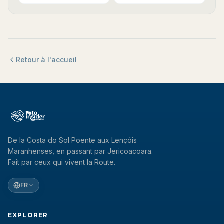
Retour à l'accueil
De la Costa do Sol Poente aux Lençóis
Maranhenses, en passant par Jericoacoara.
Fait par ceux qui vivent la Route.
FR
EXPLORER