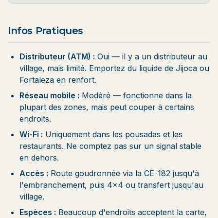
Infos Pratiques
Distributeur (ATM) :
Oui — il y a un distributeur au
village, mais limité. Emportez du liquide de Jijoca ou
Fortaleza en renfort.
Réseau mobile :
Modéré — fonctionne dans la
plupart des zones, mais peut couper à certains
endroits.
Wi-Fi :
Uniquement dans les pousadas et les
restaurants. Ne comptez pas sur un signal stable
en dehors.
Accès :
Route goudronnée via la CE-182 jusqu'à
l'embranchement, puis 4×4 ou transfert jusqu'au
village.
Espèces :
Beaucoup d'endroits acceptent la carte,