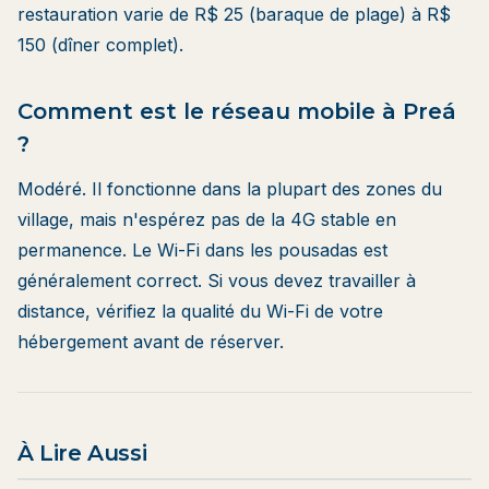
restauration varie de R$ 25 (baraque de plage) à R$
150 (dîner complet).
Comment est le réseau mobile à Preá
?
Modéré. Il fonctionne dans la plupart des zones du
village, mais n'espérez pas de la 4G stable en
permanence. Le Wi-Fi dans les pousadas est
généralement correct. Si vous devez travailler à
distance, vérifiez la qualité du Wi-Fi de votre
hébergement avant de réserver.
À Lire Aussi