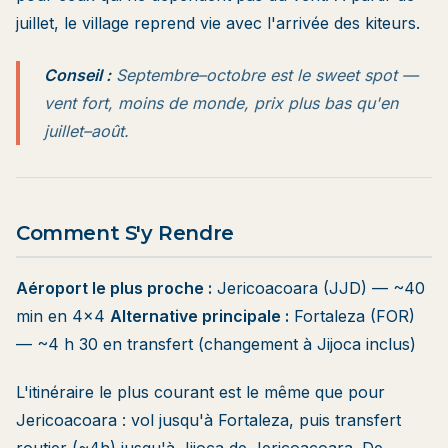
juillet, le village reprend vie avec l'arrivée des kiteurs.
Conseil :
Septembre–octobre est le sweet spot —
vent fort, moins de monde, prix plus bas qu'en
juillet–août.
Comment S'y Rendre
Aéroport le plus proche :
Jericoacoara (JJD) — ~40
min en 4×4
Alternative principale :
Fortaleza (FOR)
— ~4 h 30 en transfert (changement à Jijoca inclus)
L'itinéraire le plus courant est le même que pour
Jericoacoara : vol jusqu'à Fortaleza, puis
transfert