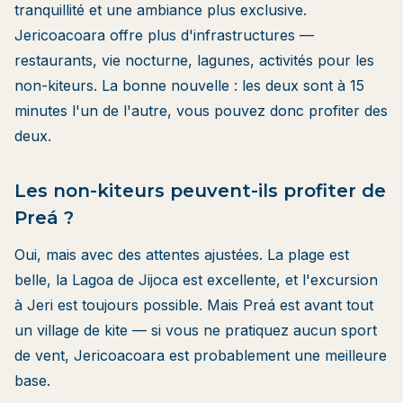
tranquillité et une ambiance plus exclusive.
Jericoacoara offre plus d'infrastructures —
restaurants, vie nocturne, lagunes, activités pour les
non-kiteurs. La bonne nouvelle : les deux sont à 15
minutes l'un de l'autre, vous pouvez donc profiter des
deux.
Les non-kiteurs peuvent-ils profiter de
Preá ?
Oui, mais avec des attentes ajustées. La plage est
belle, la Lagoa de Jijoca est excellente, et l'excursion
à Jeri est toujours possible. Mais Preá est avant tout
un village de kite — si vous ne pratiquez aucun sport
de vent, Jericoacoara est probablement une meilleure
base.