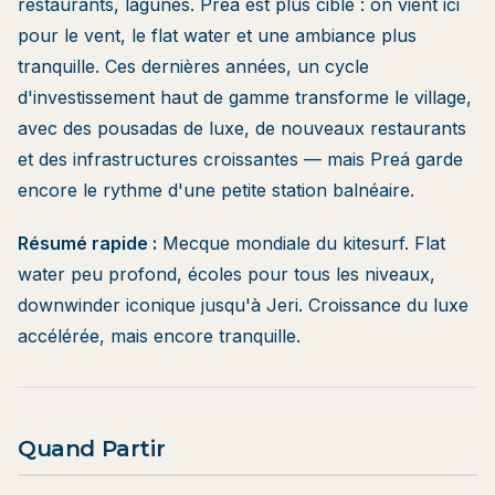
restaurants, lagunes. Preá est plus ciblé : on vient ici
pour le vent, le flat water et une ambiance plus
tranquille. Ces dernières années, un cycle
d'investissement haut de gamme transforme le village,
avec des pousadas de luxe, de nouveaux restaurants
et des infrastructures croissantes — mais Preá garde
encore le rythme d'une petite station balnéaire.
Résumé rapide :
Mecque mondiale du kitesurf. Flat
water peu profond, écoles pour tous les niveaux,
downwinder iconique jusqu'à Jeri. Croissance du luxe
accélérée, mais encore tranquille.
Quand Partir