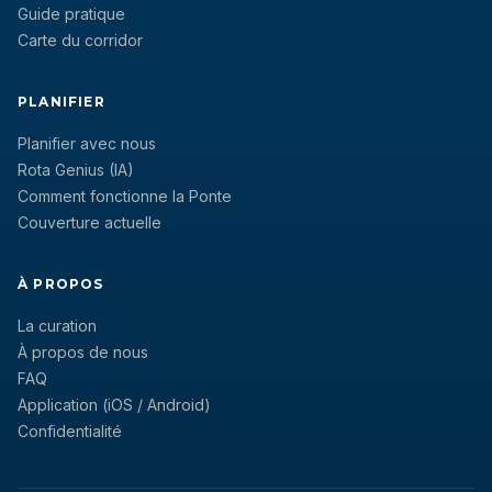
Guide pratique
Carte du corridor
PLANIFIER
Planifier avec nous
Rota Genius (IA)
Comment fonctionne la Ponte
Couverture actuelle
À PROPOS
La curation
À propos de nous
FAQ
Application (iOS / Android)
Confidentialité