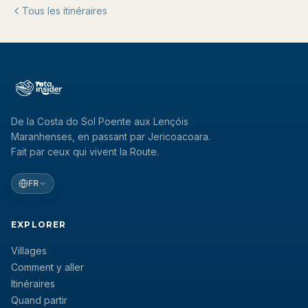
Tous les itinéraires
De la Costa do Sol Poente aux Lençóis
Maranhenses, en passant par Jericoacoara.
Fait par ceux qui vivent la Route.
FR
EXPLORER
Villages
Comment y aller
Itinéraires
Quand partir