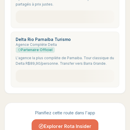
partagés à prix justes.
Delta Rio Parnaíba Turismo
Agence Complète Delta
Partenaire Officiel
L'agence la plus complète de Parnaiba. Tour classique du
Delta R$89,90/personne. Transfer vers Barra Grande.
Planifiez cette route dans l'app
Explorer Rota Insider