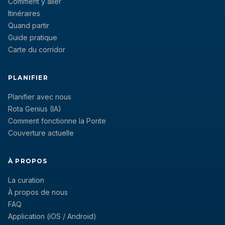
Comment y aller
Itinéraires
Quand partir
Guide pratique
Carte du corridor
PLANIFIER
Planifier avec nous
Rota Genius (IA)
Comment fonctionne la Ponte
Couverture actuelle
À PROPOS
La curation
À propos de nous
FAQ
Application (iOS / Android)