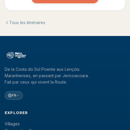
Tous les itinéraires
De la Costa do Sol Poente aux Lençóis
Maranhenses, en passant par Jericoacoara.
Fait par ceux qui vivent la Route.
FR
EXPLORER
Villages