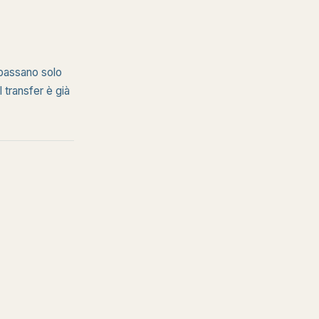
 passano solo
 transfer è già