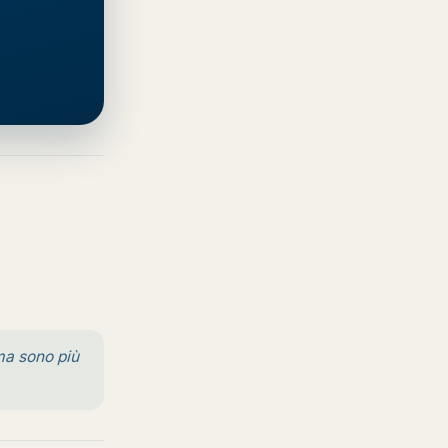
 ma sono più