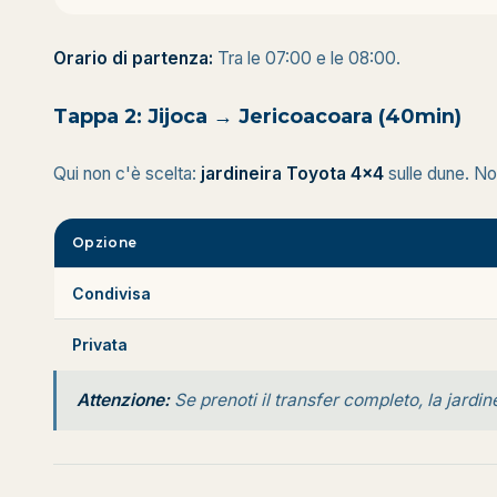
Orario di partenza:
Tra le 07:00 e le 08:00.
Tappa 2: Jijoca → Jericoacoara (40min)
Qui non c'è scelta:
jardineira Toyota 4x4
sulle dune. No
Opzione
Condivisa
Privata
Attenzione:
Se prenoti il transfer completo, la jardi