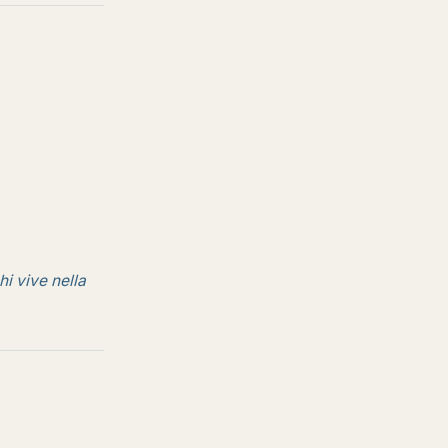
hi vive nella