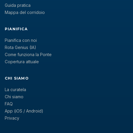
Guida pratica
Mappa del corridoio
PIANIFICA
Pianifica con noi
Rota Genius (IA)
Come funziona la Ponte
Copertura attuale
CHI SIAMO
La curatela
Chi siamo
FAQ
App (iOS / Android)
Privacy