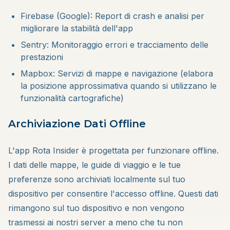
Firebase (Google): Report di crash e analisi per
migliorare la stabilità dell'app
Sentry: Monitoraggio errori e tracciamento delle
prestazioni
Mapbox: Servizi di mappe e navigazione (elabora
la posizione approssimativa quando si utilizzano le
funzionalità cartografiche)
Archiviazione Dati Offline
L'app Rota Insider è progettata per funzionare offline.
I dati delle mappe, le guide di viaggio e le tue
preferenze sono archiviati localmente sul tuo
dispositivo per consentire l'accesso offline. Questi dati
rimangono sul tuo dispositivo e non vengono
trasmessi ai nostri server a meno che tu non