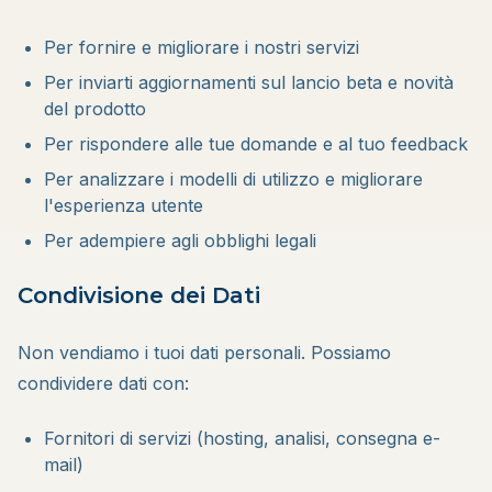
Per fornire e migliorare i nostri servizi
Per inviarti aggiornamenti sul lancio beta e novità
del prodotto
Per rispondere alle tue domande e al tuo feedback
Per analizzare i modelli di utilizzo e migliorare
l'esperienza utente
Per adempiere agli obblighi legali
Condivisione dei Dati
Non vendiamo i tuoi dati personali. Possiamo
condividere dati con:
Fornitori di servizi (hosting, analisi, consegna e-
mail)