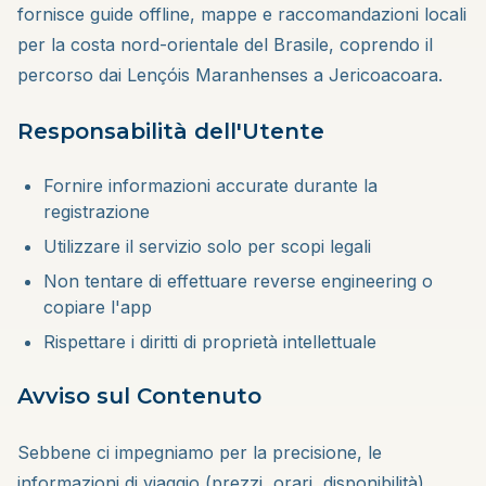
fornisce guide offline, mappe e raccomandazioni locali
per la costa nord-orientale del Brasile, coprendo il
percorso dai Lençóis Maranhenses a Jericoacoara.
Responsabilità dell'Utente
Fornire informazioni accurate durante la
registrazione
Utilizzare il servizio solo per scopi legali
Non tentare di effettuare reverse engineering o
copiare l'app
Rispettare i diritti di proprietà intellettuale
Avviso sul Contenuto
Sebbene ci impegniamo per la precisione, le
informazioni di viaggio (prezzi, orari, disponibilità)