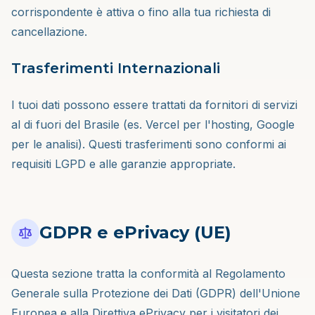
corrispondente è attiva o fino alla tua richiesta di
cancellazione.
Trasferimenti Internazionali
I tuoi dati possono essere trattati da fornitori di servizi
al di fuori del Brasile (es. Vercel per l'hosting, Google
per le analisi). Questi trasferimenti sono conformi ai
requisiti LGPD e alle garanzie appropriate.
GDPR e ePrivacy (UE)
Questa sezione tratta la conformità al Regolamento
Generale sulla Protezione dei Dati (GDPR) dell'Unione
Europea e alla Direttiva ePrivacy per i visitatori dei