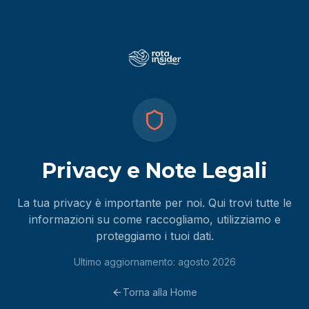
Vai al contenuto
Privacy e Note Legali
La tua privacy è importante per noi. Qui trovi tutte le
informazioni su come raccogliamo, utilizziamo e
proteggiamo i tuoi dati.
Ultimo aggiornamento: agosto 2026
Torna alla Home