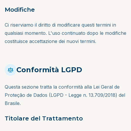
Modifiche
Ci riserviamo il diritto di modificare questi termini in
qualsiasi momento. L'uso continuato dopo le modifiche
costituisce accettazione dei nuovi termini.
Conformità LGPD
Questa sezione tratta la conformità alla Lei Geral de
Proteção de Dados (LGPD - Legge n. 13.709/2018) del
Brasile.
Titolare del Trattamento