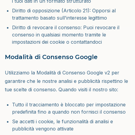
i tuoi dati in un formato strutturato
Diritto di opposizione (Articolo 21): Opporsi al
trattamento basato sull'interesse legittimo
Diritto di revocare il consenso: Puoi revocare il
consenso in qualsiasi momento tramite le
impostazioni dei cookie o contattandoci
Modalità di Consenso Google
Utilizziamo la Modalità di Consenso Google v2 per
garantire che le nostre analisi e pubblicità rispettino le
tue scelte di consenso. Quando visiti il nostro sito:
Tutto il tracciamento è bloccato per impostazione
predefinita fino a quando non fornisci il consenso
Se accetti i cookie, le funzionalità di analisi e
pubblicità vengono attivate