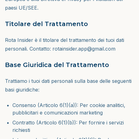
paesi UE/SEE.
Titolare del Trattamento
Rota Insider è il titolare del trattamento dei tuoi dati
personali. Contatto: rotainsider.app@gmail.com
Base Giuridica del Trattamento
Trattiamo i tuoi dati personali sulla base delle seguenti
basi giuridiche:
Consenso (Articolo 6(1)(a)): Per cookie analitici,
pubblicitari e comunicazioni marketing
Contratto (Articolo 6(1)(b)): Per fornire i servizi
richiesti