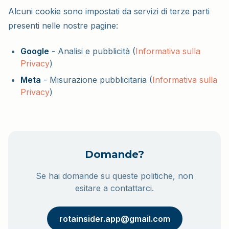
Alcuni cookie sono impostati da servizi di terze parti
presenti nelle nostre pagine:
Google
-
Analisi e pubblicità
(
Informativa sulla
Privacy
)
Meta
-
Misurazione pubblicitaria
(
Informativa sulla
Privacy
)
Domande?
Se hai domande su queste politiche, non
esitare a contattarci.
rotainsider.app@gmail.com