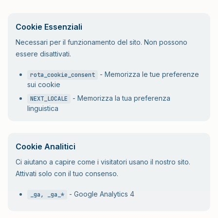
Cookie Essenziali
Necessari per il funzionamento del sito. Non possono
essere disattivati.
-
Memorizza le tue preferenze
rota_cookie_consent
sui cookie
-
Memorizza la tua preferenza
NEXT_LOCALE
linguistica
Cookie Analitici
Ci aiutano a capire come i visitatori usano il nostro sito.
Attivati solo con il tuo consenso.
-
Google Analytics 4
_ga, _ga_*