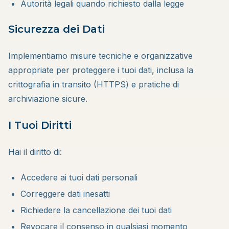
Autorità legali quando richiesto dalla legge
Sicurezza dei Dati
Implementiamo misure tecniche e organizzative
appropriate per proteggere i tuoi dati, inclusa la
crittografia in transito (HTTPS) e pratiche di
archiviazione sicure.
I Tuoi Diritti
Hai il diritto di:
Accedere ai tuoi dati personali
Correggere dati inesatti
Richiedere la cancellazione dei tuoi dati
Revocare il consenso in qualsiasi momento