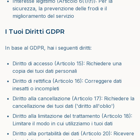
Interesse legittimo (Articolo 6(1)(f)): Per la
sicurezza, la prevenzione delle frodi e il
miglioramento del servizio
I Tuoi Diritti GDPR
In base al GDPR, hai i seguenti diritti:
Diritto di accesso (Articolo 15): Richiedere una
copia dei tuoi dati personali
Diritto di rettifica (Articolo 16): Correggere dati
inesatti o incompleti
Diritto alla cancellazione (Articolo 17): Richiedere la
cancellazione dei tuoi dati ('diritto all'oblio')
Diritto alla limitazione del trattamento (Articolo 18):
Limitare il modo in cui utilizziamo i tuoi dati
Diritto alla portabilità dei dati (Articolo 20): Ricevere