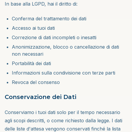
In base alla LGPD, hai il diritto di:
Conferma del trattamento dei dati
Accesso ai tuoi dati
Correzione di dati incompleti o inesatti
Anonimizzazione, blocco o cancellazione di dati
non necessari
Portabilità dei dati
Informazioni sulla condivisione con terze parti
Revoca del consenso
Conservazione dei Dati
Conserviamo i tuoi dati solo per il tempo necessario
agli scopi descritti, o come richiesto dalla legge. I dati
delle liste d'attesa vengono conservati finché la lista