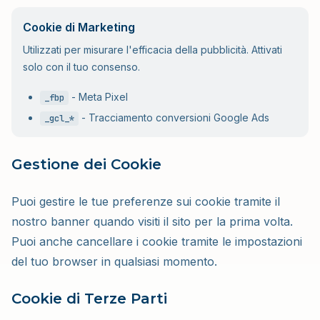
Cookie di Marketing
Utilizzati per misurare l'efficacia della pubblicità. Attivati
solo con il tuo consenso.
-
Meta Pixel
_fbp
-
Tracciamento conversioni Google Ads
_gcl_*
Gestione dei Cookie
Puoi gestire le tue preferenze sui cookie tramite il
nostro banner quando visiti il sito per la prima volta.
Puoi anche cancellare i cookie tramite le impostazioni
del tuo browser in qualsiasi momento.
Cookie di Terze Parti