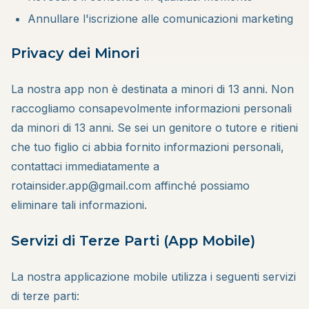
Annullare l'iscrizione alle comunicazioni marketing
Privacy dei Minori
La nostra app non è destinata a minori di 13 anni. Non
raccogliamo consapevolmente informazioni personali
da minori di 13 anni. Se sei un genitore o tutore e ritieni
che tuo figlio ci abbia fornito informazioni personali,
contattaci immediatamente a
rotainsider.app@gmail.com affinché possiamo
eliminare tali informazioni.
Servizi di Terze Parti (App Mobile)
La nostra applicazione mobile utilizza i seguenti servizi
di terze parti: