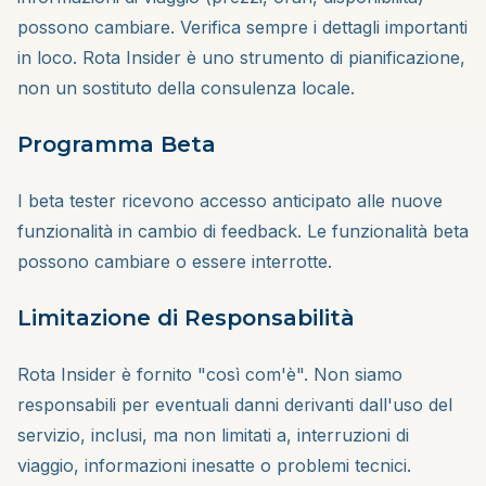
possono cambiare. Verifica sempre i dettagli importanti
in loco. Rota Insider è uno strumento di pianificazione,
non un sostituto della consulenza locale.
Programma Beta
I beta tester ricevono accesso anticipato alle nuove
funzionalità in cambio di feedback. Le funzionalità beta
possono cambiare o essere interrotte.
Limitazione di Responsabilità
Rota Insider è fornito "così com'è". Non siamo
responsabili per eventuali danni derivanti dall'uso del
servizio, inclusi, ma non limitati a, interruzioni di
viaggio, informazioni inesatte o problemi tecnici.