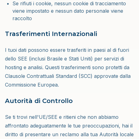
Se rifiuti i cookie, nessun cookie di tracciamento
viene impostato e nessun dato personale viene
raccolto
Trasferimenti Internazionali
I tuoi dati possono essere trasferiti in paesi al di fuori
dello SEE (inclusi Brasile e Stati Uniti) per servizi di
hosting e analisi. Questi trasferimenti sono protetti da
Clausole Contrattuali Standard (SCC) approvate dalla
Commissione Europea.
Autorità di Controllo
Se ti trovi nell'UE/SEE e ritieni che non abbiamo
affrontato adeguatamente le tue preoccupazioni, hai il
diritto di presentare un reclamo alla tua Autorità locale