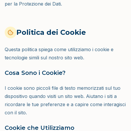
per la Protezione dei Dati.
Politica dei Cookie
Questa politica spiega come utilizziamo i cookie e
tecnologie simili sul nostro sito web.
Cosa Sono i Cookie?
I cookie sono piccoli file di testo memorizzati sul tuo
dispositivo quando visiti un sito web. Aiutano i siti a
ricordare le tue preferenze e a capire come interagisci
con il sito.
Cookie che Utilizziamo