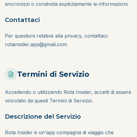
sincronizzi o condivida esplicitamente le informazioni.
Contattaci
Per questioni relative alla privacy, contattaci:
rotainsider.app@gmail.com
Termini di Servizio
Accedendo o utilizzando Rota Insider, accetti di essere
vincolato da questi Termini di Servizio.
Descrizione del Servizio
Rota Insider è un'app compagna di viaggio che