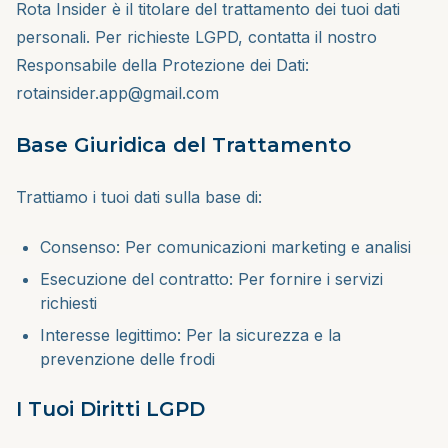
Rota Insider è il titolare del trattamento dei tuoi dati
personali. Per richieste LGPD, contatta il nostro
Responsabile della Protezione dei Dati:
rotainsider.app@gmail.com
Base Giuridica del Trattamento
Trattiamo i tuoi dati sulla base di:
Consenso: Per comunicazioni marketing e analisi
Esecuzione del contratto: Per fornire i servizi
richiesti
Interesse legittimo: Per la sicurezza e la
prevenzione delle frodi
I Tuoi Diritti LGPD