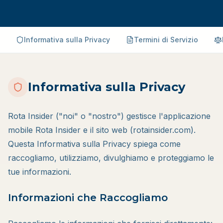
Informativa sulla Privacy
Termini di Servizio
Informativa sulla Privacy
Rota Insider ("noi" o "nostro") gestisce l'applicazione
mobile Rota Insider e il sito web (rotainsider.com).
Questa Informativa sulla Privacy spiega come
raccogliamo, utilizziamo, divulghiamo e proteggiamo le
tue informazioni.
Informazioni che Raccogliamo