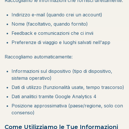
Raccogliamo le informazioni che fornisci direttamente:
Indirizzo e-mail (quando crei un account)
Nome (facoltativo, quando fornito)
Feedback e comunicazioni che ci invii
Preferenze di viaggio e luoghi salvati nell'app
Raccogliamo automaticamente:
Informazioni sul dispositivo (tipo di dispositivo,
sistema operativo)
Dati di utilizzo (funzionalità usate, tempo trascorso)
Dati analitici tramite Google Analytics 4
Posizione approssimativa (paese/regione, solo con
consenso)
Come Utilizziamo le Tue Informazioni