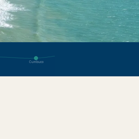
Cumbuco