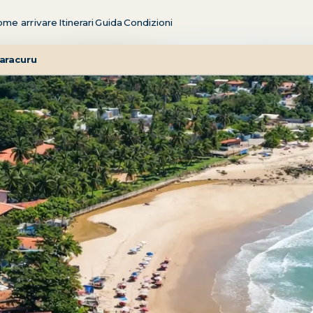
me arrivare
Itinerari
Guida
Condizioni
aracuru