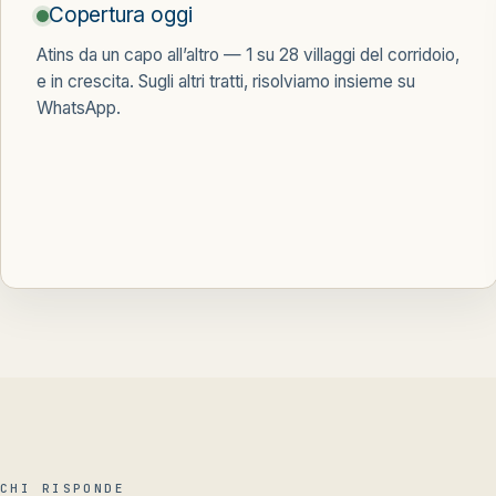
Copertura oggi
Atins da un capo all’altro —
1 su 28 villaggi
del corridoio,
e in crescita. Sugli altri tratti, risolviamo insieme su
WhatsApp.
CHI RISPONDE