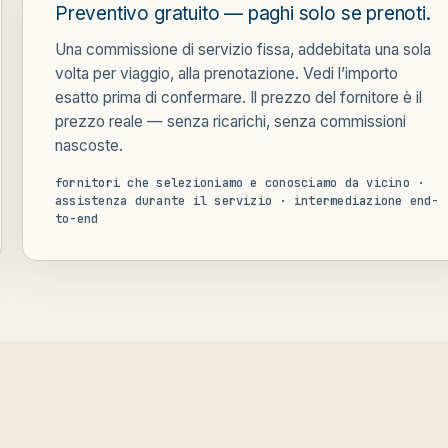
Preventivo gratuito — paghi solo se prenoti.
Una commissione di servizio fissa, addebitata una sola
volta per viaggio, alla prenotazione. Vedi l’importo
esatto prima di confermare. Il prezzo del fornitore è il
prezzo reale — senza ricarichi, senza commissioni
nascoste.
fornitori che selezioniamo e conosciamo da vicino ·
assistenza durante il servizio · intermediazione end-
to-end