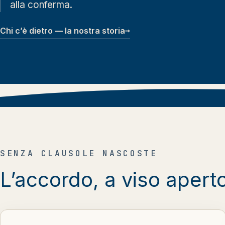
alla conferma.
→
Chi c’è dietro — la nostra storia
SENZA CLAUSOLE NASCOSTE
L’accordo, a viso aperto