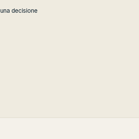
 una decisione