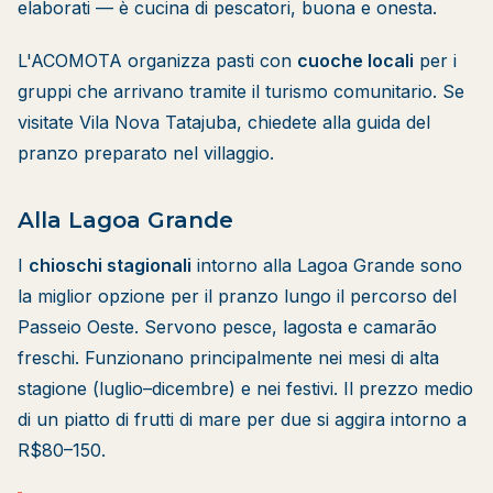
elaborati — è cucina di pescatori, buona e onesta.
L'ACOMOTA organizza pasti con
cuoche locali
per i
gruppi che arrivano tramite il turismo comunitario. Se
visitate Vila Nova Tatajuba, chiedete alla guida del
pranzo preparato nel villaggio.
Alla Lagoa Grande
I
chioschi stagionali
intorno alla Lagoa Grande sono
la miglior opzione per il pranzo lungo il percorso del
Passeio Oeste. Servono pesce, lagosta e camarão
freschi. Funzionano principalmente nei mesi di alta
stagione (luglio–dicembre) e nei festivi. Il prezzo medio
di un piatto di frutti di mare per due si aggira intorno a
R$80–150.