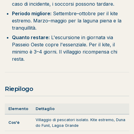
caso di incidente, i soccorsi possono tardare.
Periodo migliore:
Settembre–ottobre per il kite
estremo. Marzo–maggio per la laguna piena e la
tranquillità.
Quanto restare:
L'escursione in giornata via
Passeio Oeste copre l'essenziale. Per il kite, il
minimo è 3–4 giorni. Il villaggio ricompensa chi
resta.
Riepilogo
Elemento
Dettaglio
Villaggio di pescatori isolato. Kite estremo, Duna
Cos'è
do Funil, Lagoa Grande