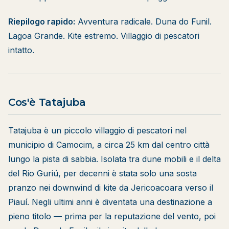
Riepilogo rapido:
Avventura radicale. Duna do Funil.
Lagoa Grande. Kite estremo. Villaggio di pescatori
intatto.
Cos'è Tatajuba
Tatajuba è un piccolo villaggio di pescatori nel
municipio di Camocim, a circa 25 km dal centro città
lungo la pista di sabbia. Isolata tra dune mobili e il delta
del Rio Guriú, per decenni è stata solo una sosta
pranzo nei downwind di kite da
Jericoacoara
verso il
Piauí. Negli ultimi anni è diventata una destinazione a
pieno titolo — prima per la reputazione del vento, poi