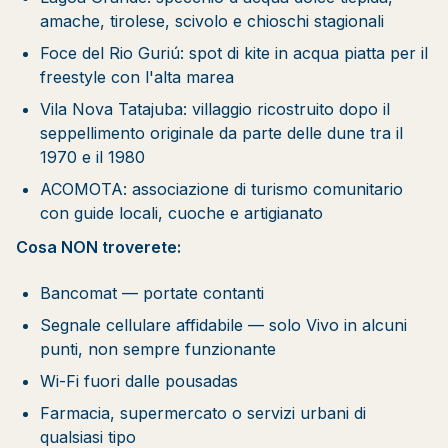
amache, tirolese, scivolo e chioschi stagionali
Foce del Rio Guriú: spot di kite in acqua piatta per il
freestyle con l'alta marea
Vila Nova Tatajuba: villaggio ricostruito dopo il
seppellimento originale da parte delle dune tra il
1970 e il 1980
ACOMOTA: associazione di turismo comunitario
con guide locali, cuoche e artigianato
Cosa NON troverete:
Bancomat — portate contanti
Segnale cellulare affidabile — solo Vivo in alcuni
punti, non sempre funzionante
Wi-Fi fuori dalle pousadas
Farmacia, supermercato o servizi urbani di
qualsiasi tipo