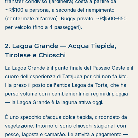
transfer condiviso (jardineira) costa a partire da
~R$100 a persona, a seconda del riempimento
(confermate all'arrivo). Buggy privato: ~R$500–650
per veicolo (fino a 4 passeggeri).
2. Lagoa Grande — Acqua Tiepida,
Tirolese e Chioschi
La Lagoa Grande è il punto finale del Passeio Oeste e il
cuore dell'esperienza di Tatajuba per chi non fa kite.
Ha preso il posto dell'antica Lagoa da Torta, che ha
perso volume con i cambiamenti nei regimi di pioggia
— la Lagoa Grande è la laguna attiva oggi.
È uno specchio d'acqua dolce tiepida, circondato da
vegetazione. Intorno ci sono chioschi stagionali con
pesce, lagosta e camarão. Le attività a pagamento —