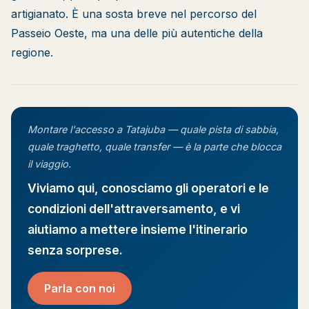
artigianato. È una sosta breve nel percorso del
Passeio Oeste, ma una delle più autentiche della
regione.
Montare l'accesso a Tatajuba — quale pista di sabbia,
quale traghetto, quale transfer — è la parte che blocca
il viaggio.
Viviamo qui, conosciamo gli operatori e le
condizioni dell'attraversamento, e vi
aiutiamo a mettere insieme l'itinerario
senza sorprese.
Parla con noi