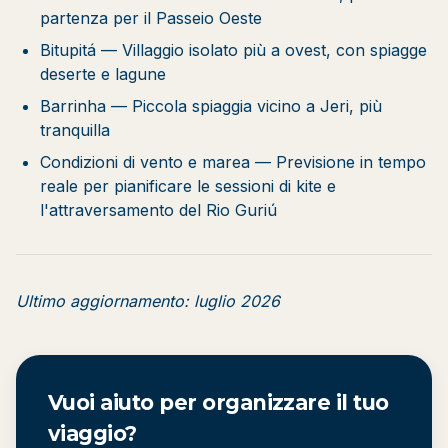
partenza per il Passeio Oeste
Bitupitá
— Villaggio isolato più a ovest, con spiagge
deserte e lagune
Barrinha
— Piccola spiaggia vicino a Jeri, più
tranquilla
Condizioni di vento e marea
— Previsione in tempo
reale per pianificare le sessioni di kite e
l'attraversamento del Rio Guriú
Ultimo aggiornamento: luglio 2026
Vuoi aiuto per organizzare il tuo
viaggio?