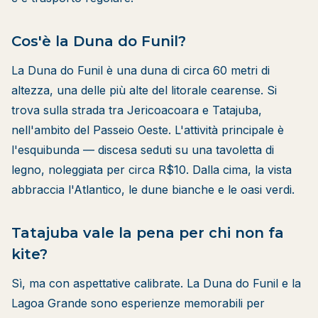
Cos'è la Duna do Funil?
La Duna do Funil è una duna di circa 60 metri di
altezza, una delle più alte del litorale cearense. Si
trova sulla strada tra Jericoacoara e Tatajuba,
nell'ambito del Passeio Oeste. L'attività principale è
l'esquibunda — discesa seduti su una tavoletta di
legno, noleggiata per circa R$10. Dalla cima, la vista
abbraccia l'Atlantico, le dune bianche e le oasi verdi.
Tatajuba vale la pena per chi non fa
kite?
Sì, ma con aspettative calibrate. La Duna do Funil e la
Lagoa Grande sono esperienze memorabili per