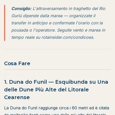
Consiglio:
L'attraversamento in traghetto del Rio
Guriú dipende dalla marea — organizzate il
transfer in anticipo e confermate l'orario con la
pousada o l'operatore. Seguite vento e marea in
tempo reale su
rotainsider.com/condicoes
.
Cosa Fare
1. Duna do Funil — Esquibunda su Una
delle Dune Più Alte del Litorale
Cearense
La Duna do Funil raggiunge circa i 60 metri ed è citata