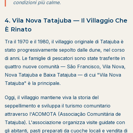
condizioni più calme.
4. Vila Nova Tatajuba — Il Villaggio Che
È Rinato
Tra il 1970 e il 1980, il villaggio originale di Tatajuba è
stato progressivamente sepolto dalle dune, nel corso
di anni. Le famiglie di pescatori sono state trasferite in
quattro nuove comunità — São Francisco, Vila Nova,
Nova Tatajuba e Baixa Tatajuba — di cui "Vila Nova
Tatajuba" è la principale.
Oggi, il villaggio mantiene viva la storia del
seppellimento e sviluppa il turismo comunitario
attraverso l'ACOMOTA (Associação Comunitária de
Tatajuba). L'associazione organizza visite guidate con
gli abitanti, pasti preparati da cuoche locali e vendita di