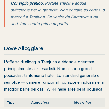
Consiglio pratico:
Portate snack e acqua
sufficiente per la giornata. Non contate su negozi o
mercati a Tatajuba. Se venite da Camocim o da
Jeri, fate scorta prima di partire.
Dove Alloggiare
L'offerta di alloggi a Tatajuba è ridotta e orientata
principalmente ai kitesurfisti. Non ci sono grandi
pousadas, tantomeno hotel. Lo standard generale è
semplice — camere funzionali, colazione inclusa nella
maggior parte dei casi, Wi-Fi nelle aree della pousada.
Tipo
Atmosfera
Ideale Per