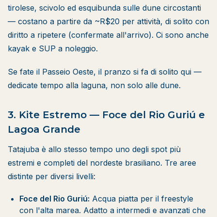
tirolese, scivolo ed esquibunda sulle dune circostanti
— costano a partire da ~R$20 per attività, di solito con
diritto a ripetere (confermate all'arrivo). Ci sono anche
kayak e SUP a noleggio.
Se fate il Passeio Oeste, il pranzo si fa di solito qui —
dedicate tempo alla laguna, non solo alle dune.
3. Kite Estremo — Foce del Rio Guriú e
Lagoa Grande
Tatajuba è allo stesso tempo uno degli spot più
estremi e completi del nordeste brasiliano. Tre aree
distinte per diversi livelli:
Foce del Rio Guriú:
Acqua piatta per il freestyle
con l'alta marea. Adatto a intermedi e avanzati che