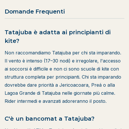
Domande Frequenti
Tatajuba è adatta ai principianti di
kite?
Non raccomandiamo Tatajuba per chi sta imparando.
Il vento è intenso (17–30 nodi) e irregolare, l'accesso
ai soccorsi è difficile e non ci sono scuole di kite con
struttura completa per principianti. Chi sta imparando
dovrebbe dare priorità a Jericoacoara, Preá o alla
Lagoa Grande di Tatajuba nelle giornate più calme.
Rider intermedi e avanzati adoreranno il posto.
C'è un bancomat a Tatajuba?