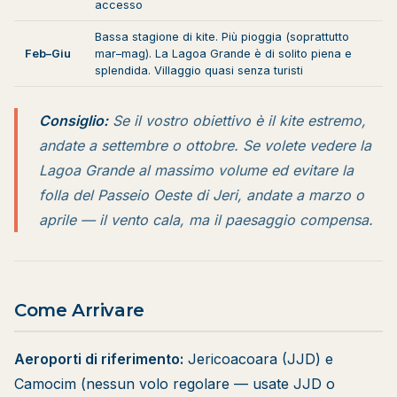
accesso
Bassa stagione di kite. Più pioggia (soprattutto
Feb–Giu
mar–mag). La Lagoa Grande è di solito piena e
splendida. Villaggio quasi senza turisti
Consiglio:
Se il vostro obiettivo è il kite estremo,
andate a settembre o ottobre. Se volete vedere la
Lagoa Grande al massimo volume ed evitare la
folla del Passeio Oeste di Jeri, andate a marzo o
aprile — il vento cala, ma il paesaggio compensa.
Come Arrivare
Aeroporti di riferimento:
Jericoacoara (JJD) e
Camocim (nessun volo regolare — usate JJD o