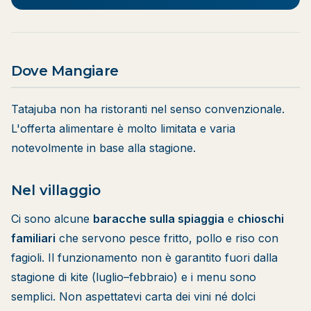
Dove Mangiare
Tatajuba non ha ristoranti nel senso convenzionale.
L'offerta alimentare è molto limitata e varia
notevolmente in base alla stagione.
Nel villaggio
Ci sono alcune
baracche sulla spiaggia
e
chioschi
familiari
che servono pesce fritto, pollo e riso con
fagioli. Il funzionamento non è garantito fuori dalla
stagione di kite (luglio–febbraio) e i menu sono
semplici. Non aspettatevi carta dei vini né dolci