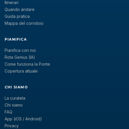
Itinerari
Quando andare
Guida pratica
Mappa del corridoio
PIANIFICA
Pianifica con noi
Rota Genius (IA)
Come funziona la Ponte
Copertura attuale
CHI SIAMO
La curatela
Chi siamo
FAQ
App (iOS / Android)
Privacy