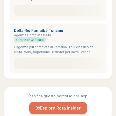
Delta Rio Parnaíba Turismo
Agenzia Completa Delta
Partner Ufficiale
L'agenzia più completa di Parnaiba. Tour classico del
Delta R$89,90/persona. Transfer per Barra Grande.
Pianifica questo percorso nell'app
Esplora Rota Insider