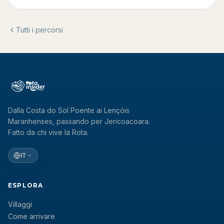
Tutti i percorsi
Dalla Costa do Sol Poente ai Lençóis
Maranhenses, passando per Jericoacoara.
Fatto da chi vive la Rota.
IT
ESPLORA
Villaggi
Come arrivare