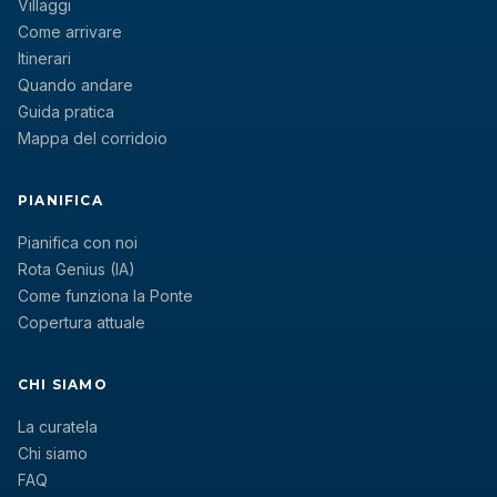
Villaggi
Come arrivare
Itinerari
Quando andare
Guida pratica
Mappa del corridoio
PIANIFICA
Pianifica con noi
Rota Genius (IA)
Come funziona la Ponte
Copertura attuale
CHI SIAMO
La curatela
Chi siamo
FAQ