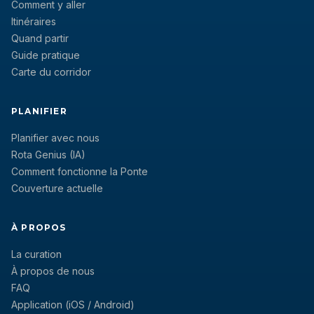
Comment y aller
Itinéraires
Quand partir
Guide pratique
Carte du corridor
PLANIFIER
Planifier avec nous
Rota Genius (IA)
Comment fonctionne la Ponte
Couverture actuelle
À PROPOS
La curation
À propos de nous
FAQ
Application (iOS / Android)